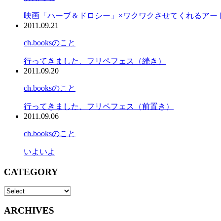
映画「ハーブ＆ドロシー」×ワクワクさせてくれるアー
2011.09.21
ch.booksのこと
行ってきました、フリペフェス（続き）
2011.09.20
ch.booksのこと
行ってきました、フリペフェス（前置き）
2011.09.06
ch.booksのこと
いよいよ
CATEGORY
ARCHIVES