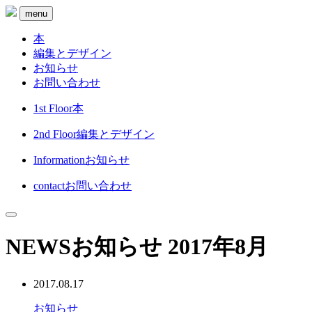
menu
本
編集とデザイン
お知らせ
お問い合わせ
1st Floor
本
2nd Floor
編集とデザイン
Information
お知らせ
contact
お問い合わせ
NEWS
お知らせ
2017年8月
2017.08.17
お知らせ