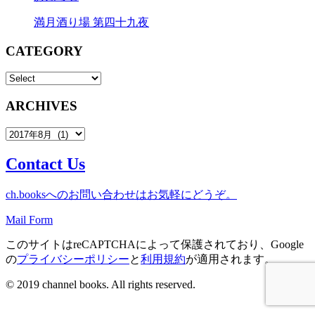
満月酒り場 第四十九夜
CATEGORY
ARCHIVES
Contact Us
ch.booksへのお問い合わせはお気軽にどうぞ。
Mail Form
このサイトはreCAPTCHAによって保護されており、Google
の
プライバシーポリシー
と
利用規約
が適用されます。
© 2019 channel books. All rights reserved.