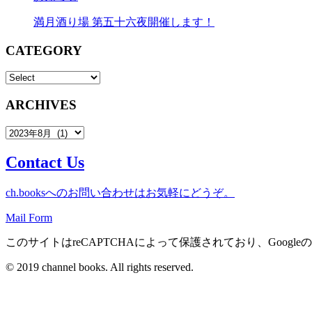
満月酒り場 第五十六夜開催します！
CATEGORY
ARCHIVES
Contact Us
ch.booksへのお問い合わせはお気軽にどうぞ。
Mail Form
このサイトはreCAPTCHAによって保護されており、Googleの
© 2019 channel books. All rights reserved.