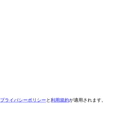
プライバシーポリシー
と
利用規約
が適用されます。