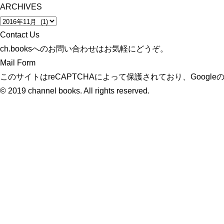
ARCHIVES
Contact Us
ch.booksへのお問い合わせはお気軽にどうぞ。
Mail Form
このサイトはreCAPTCHAによって保護されており、Google
© 2019 channel books. All rights reserved.