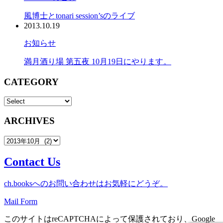
風博士とtonari session’sのライブ
2013.10.19
お知らせ
満月酒り場 第五夜 10月19日にやります。
CATEGORY
ARCHIVES
Contact Us
ch.booksへのお問い合わせはお気軽にどうぞ。
Mail Form
このサイトはreCAPTCHAによって保護されており、Google