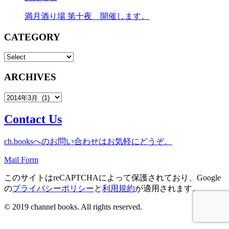
満月酒り場 第十夜 開催します。
CATEGORY
ARCHIVES
Contact Us
ch.booksへのお問い合わせはお気軽にどうぞ。
Mail Form
このサイトはreCAPTCHAによって保護されており、Google
の
プライバシーポリシー
と
利用規約
が適用されます。
© 2019 channel books. All rights reserved.