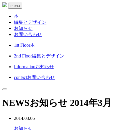
menu
本
編集とデザイン
お知らせ
お問い合わせ
1st Floor
本
2nd Floor
編集とデザイン
Information
お知らせ
contact
お問い合わせ
NEWS
お知らせ
2014年3月
2014.03.05
お知らせ