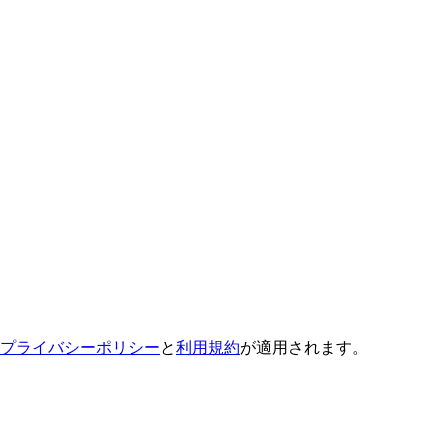
プライバシーポリシー
と
利用規約
が適用されます。