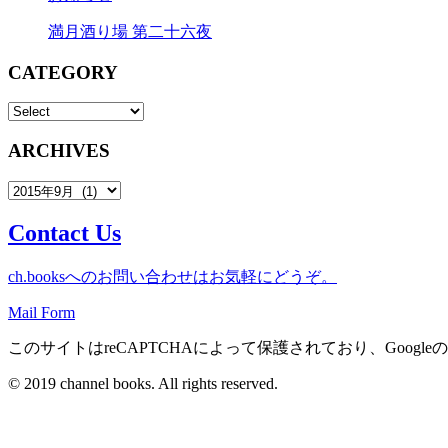
満月酒り場 第二十六夜
CATEGORY
ARCHIVES
Contact Us
ch.booksへのお問い合わせはお気軽にどうぞ。
Mail Form
このサイトはreCAPTCHAによって保護されており、Googleの
© 2019 channel books. All rights reserved.