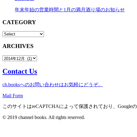
年末年始の営業時間と1月の満月酒り場のお知らせ
CATEGORY
ARCHIVES
Contact Us
ch.booksへのお問い合わせはお気軽にどうぞ。
Mail Form
このサイトはreCAPTCHAによって保護されており、Googleの
© 2019 channel books. All rights reserved.