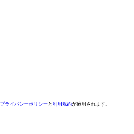
プライバシーポリシー
と
利用規約
が適用されます。