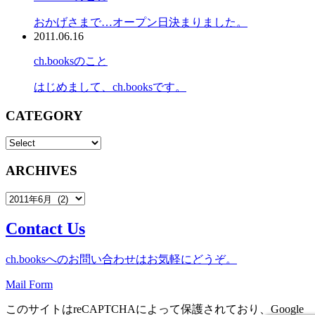
おかげさまで…オープン日決まりました。
2011.06.16
ch.booksのこと
はじめまして、ch.booksです。
CATEGORY
ARCHIVES
Contact Us
ch.booksへのお問い合わせはお気軽にどうぞ。
Mail Form
このサイトはreCAPTCHAによって保護されており、Google