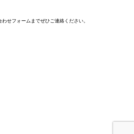
問い合わせフォームまでぜひご連絡ください。