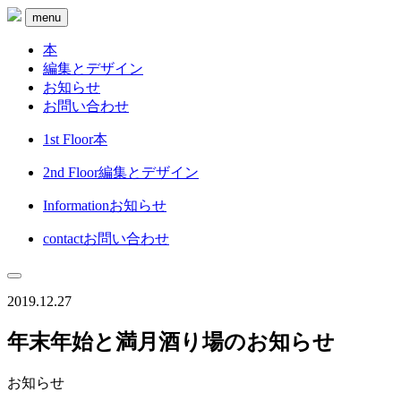
menu
本
編集とデザイン
お知らせ
お問い合わせ
1st Floor
本
2nd Floor
編集とデザイン
Information
お知らせ
contact
お問い合わせ
2019.12.27
年末年始と満月酒り場のお知らせ
お知らせ