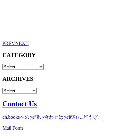
PREV
NEXT
CATEGORY
ARCHIVES
Contact Us
ch.booksへのお問い合わせはお気軽にどうぞ。
Mail Form