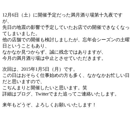
12月6日（土）に開催予定だった満月酒り場第十九夜です
が、
先日の地震の影響で予定していたお店での開催できなくなっ
てしまいました。
他の店舗での開催も検討しましたが、忘年会シーズンの土曜
日ということもあり、
なかなか見つからず、誠に残念ではありますが、
今月の満月酒り場は中止とさせていただきます。
次回は、2015年1月5日（月）です。
この日はおそらく仕事始めの方も多く、なかなかお忙しい日
だと思いますので、
こぢんまりと開催したいと思います。笑
詳細はブログ、Twitterでまた追ってご連絡いたします。
来年もどうぞ、よろしくお願いいたします！