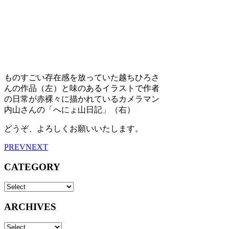
ものすごい存在感を放っていた越ちひろさ
んの作品（左）と味のあるイラストで作者
の日常が赤裸々に描かれているカメラマン
内山さんの「へにょ山日記」（右）
どうぞ、よろしくお願いいたします。
PREV
NEXT
CATEGORY
ARCHIVES