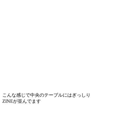
こんな感じで中央のテーブルにはぎっしり
ZINEが並んでます