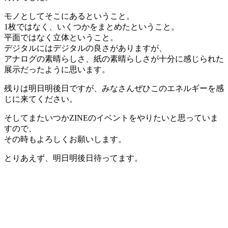
モノとしてそこにあるということ。
1枚ではなく、いくつかをまとめたということ。
平面ではなく立体ということ。
デジタルにはデジタルの良さがありますが、
アナログの素晴らしさ、紙の素晴らしさが十分に感じられた
展示だったように思います。
残りは明日明後日ですが、みなさんぜひこのエネルギーを感
じに来てください。
そしてまたいつかZINEのイベントをやりたいと思っていま
すので、
その時もよろしくお願いします。
とりあえず、明日明後日待ってます。