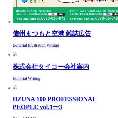
信州まつもと空港 雑誌広告
Editorial
Illustration
Writing
株式会社タイコー会社案内
Editorial
Writing
IIZUNA 100 PROFESSIONAL
PEOPLE vol.1〜3